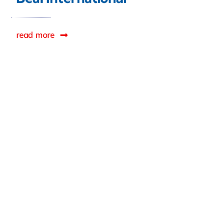
read more