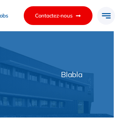
Jobs
Contactez-nous
Blabla