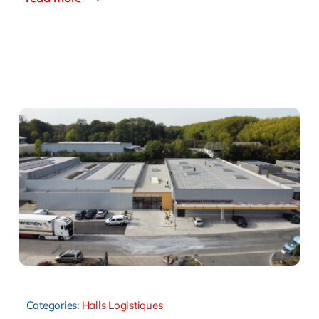
Categories:
Halls Logistiques