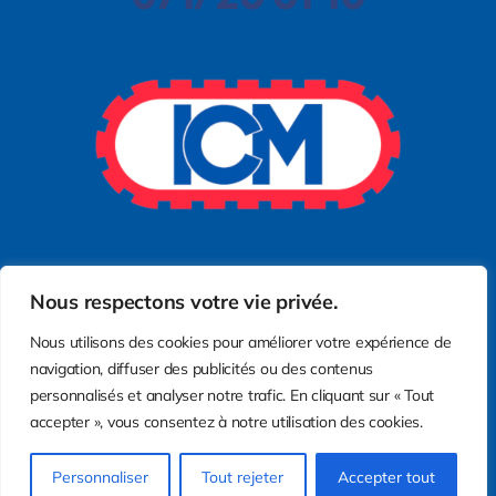
Nous respectons votre vie privée.
Nous utilisons des cookies pour améliorer votre expérience de
navigation, diffuser des publicités ou des contenus
personnalisés et analyser notre trafic. En cliquant sur « Tout
accepter », vous consentez à notre utilisation des cookies.
Protection des données
Personnaliser
Tout rejeter
Accepter tout