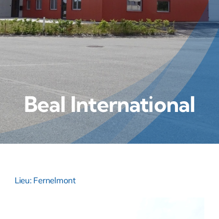
Beal International
Lieu: Fernelmont