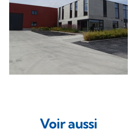
Voir aussi