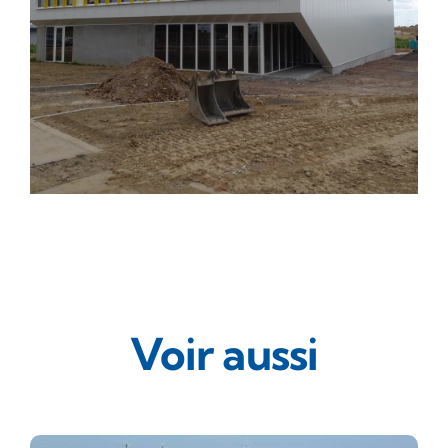
Voir aussi