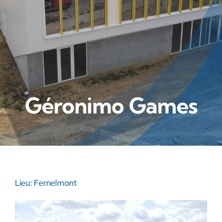
Géronimo Games
Lieu: Fernelmont