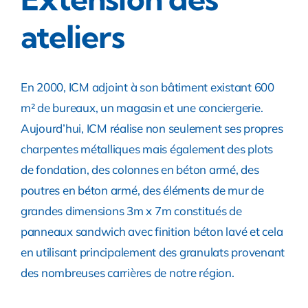
ateliers
En 2000, ICM adjoint à son bâtiment existant 600
m² de bureaux, un magasin et une conciergerie.
Aujourd’hui, ICM réalise non seulement ses propres
charpentes métalliques mais également des plots
de fondation, des colonnes en béton armé, des
poutres en béton armé, des éléments de mur de
grandes dimensions 3m x 7m constitués de
panneaux sandwich avec finition béton lavé et cela
en utilisant principalement des granulats provenant
des nombreuses carrières de notre région.