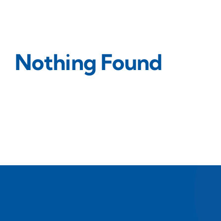
Nothing Found