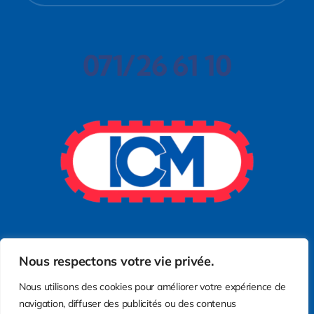
071/26 61 10
Nous respectons votre vie privée.
Nous utilisons des cookies pour améliorer votre expérience de
navigation, diffuser des publicités ou des contenus