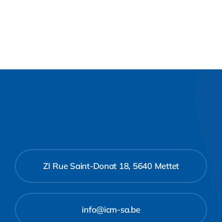
ZI Rue Saint-Donat 18, 5640 Mettet
info@icm-sa.be