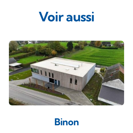
Voir aussi
Binon