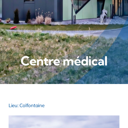
Centre médical
Lieu: Colfontaine