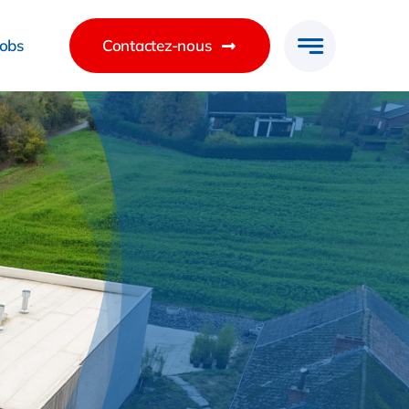
Jobs
Contactez-nous