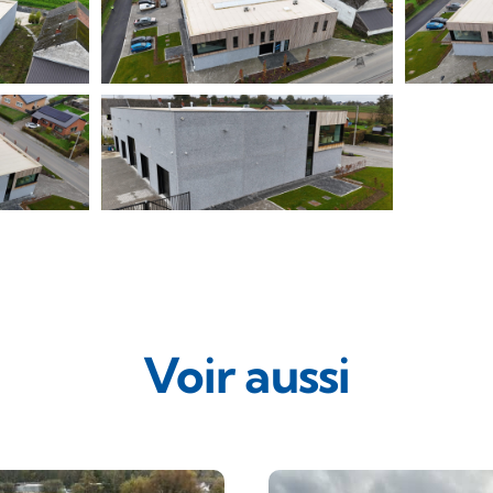
Voir aussi