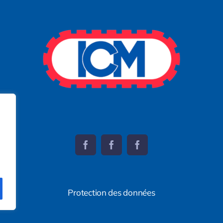
Protection des données