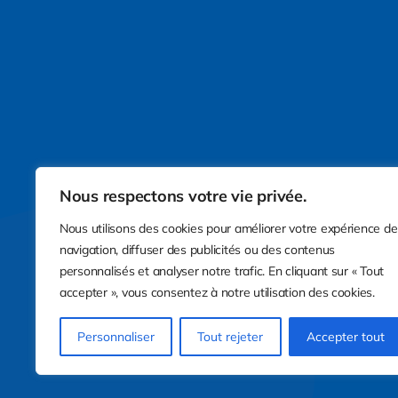
Nous respectons votre vie privée.
Nous utilisons des cookies pour améliorer votre expérience de
navigation, diffuser des publicités ou des contenus
personnalisés et analyser notre trafic. En cliquant sur « Tout
accepter », vous consentez à notre utilisation des cookies.
Personnaliser
Tout rejeter
Accepter tout