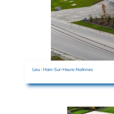
Lieu : Ham-Sur-Heure-Nalinnes