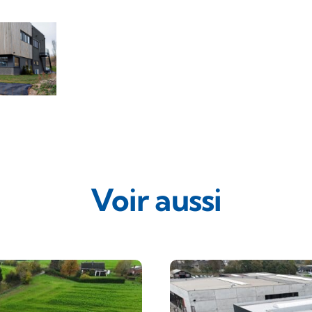
Voir aussi