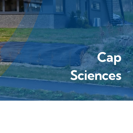
Cap
Sciences