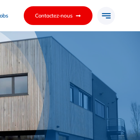
Jobs
Contactez-nous