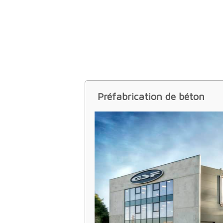
Préfabrication de béton