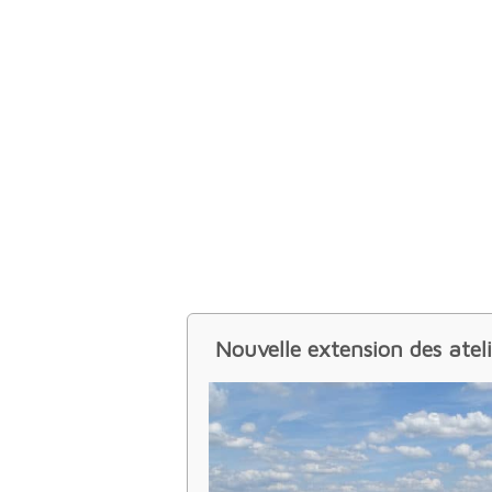
Nouvelle extension des ateli