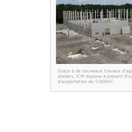
Grâce à de nouveaux travaux d’ag
ateliers, ICM dispose à présent d’u
d’exploitation de 5.000m².