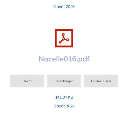
3 août 2026
Nacelle016.pdf
Ouvrir
Télécharger
Copier le lien
141.04 KB
3 août 2026