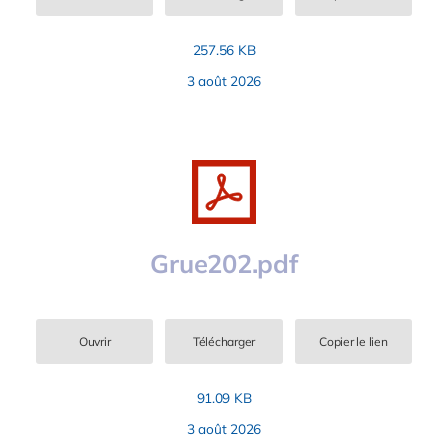
257.56 KB
3 août 2026
Grue202.pdf
Ouvrir
Télécharger
Copier le lien
91.09 KB
3 août 2026