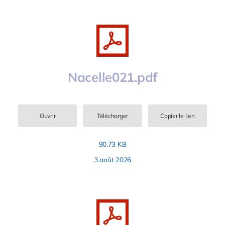
Nacelle021.pdf
Ouvrir
Télécharger
Copier le lien
90.73 KB
3 août 2026