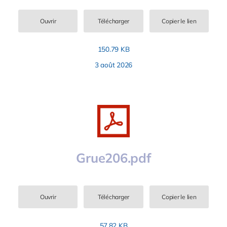
Ouvrir
Télécharger
Copier le lien
150.79 KB
3 août 2026
Grue206.pdf
Ouvrir
Télécharger
Copier le lien
57.82 KB