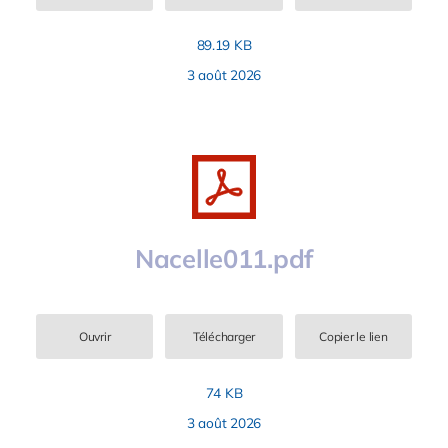
89.19 KB
3 août 2026
Nacelle011.pdf
Ouvrir
Télécharger
Copier le lien
74 KB
3 août 2026