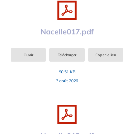
Nacelle017.pdf
Ouvrir
Télécharger
Copier le lien
90.51 KB
3 août 2026