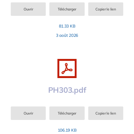
Ouvrir
Télécharger
Copier le lien
81.33 KB
3 août 2026
PH303.pdf
Ouvrir
Télécharger
Copier le lien
106.19 KB