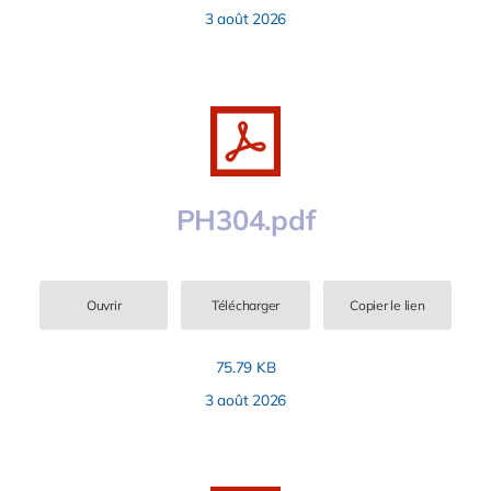
3 août 2026
PH304.pdf
Ouvrir
Télécharger
Copier le lien
75.79 KB
3 août 2026