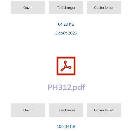
Ouvrir
Télécharger
Copier le lien
64.28 KB
3 août 2026
PH312.pdf
Ouvrir
Télécharger
Copier le lien
105.04 KB