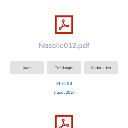
Nacelle012.pdf
Ouvrir
Télécharger
Copier le lien
91.32 KB
3 août 2026