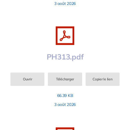
3 août 2026
PH313.pdf
Ouvrir
Télécharger
Copier le lien
66.39 KB
3 août 2026