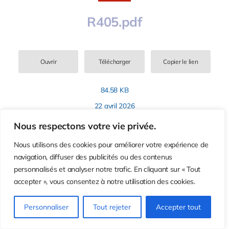
R405.pdf
Ouvrir
Télécharger
Copier le lien
84.58 KB
22 avril 2026
Nous respectons votre vie privée.
Nous utilisons des cookies pour améliorer votre expérience de
navigation, diffuser des publicités ou des contenus
personnalisés et analyser notre trafic. En cliquant sur « Tout
accepter », vous consentez à notre utilisation des cookies.
R406.pdf
Personnaliser
Tout rejeter
Accepter tout