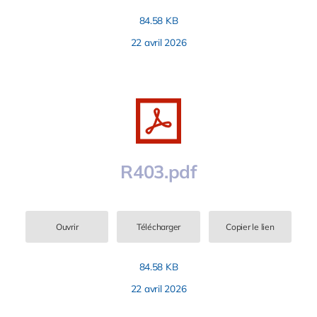
84.58 KB
22 avril 2026
R403.pdf
Ouvrir
Télécharger
Copier le lien
84.58 KB
22 avril 2026