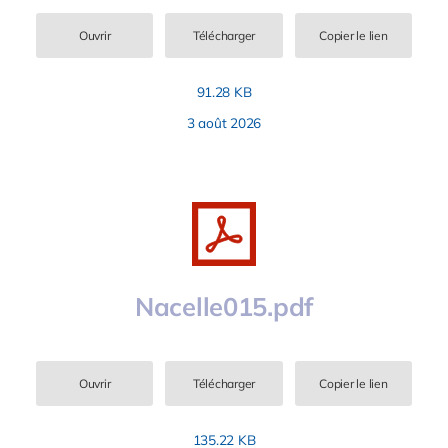
Ouvrir
Télécharger
Copier le lien
91.28 KB
3 août 2026
Nacelle015.pdf
Ouvrir
Télécharger
Copier le lien
135.22 KB