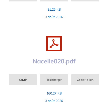
91.25 KB
3 août 2026
Nacelle020.pdf
Ouvrir
Télécharger
Copier le lien
160.27 KB
3 août 2026