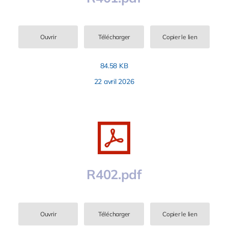
Ouvrir
Télécharger
Copier le lien
84.58 KB
22 avril 2026
R402.pdf
Ouvrir
Télécharger
Copier le lien