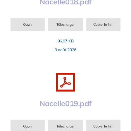
Nacelle018.pdf
Ouvrir
Télécharger
Copier le lien
96.97 KB
3 août 2026
Nacelle019.pdf
Ouvrir
Télécharger
Copier le lien