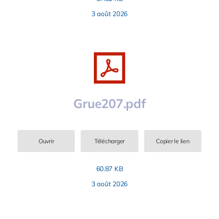
3 août 2026
Grue207.pdf
Ouvrir
Télécharger
Copier le lien
60.87 KB
3 août 2026