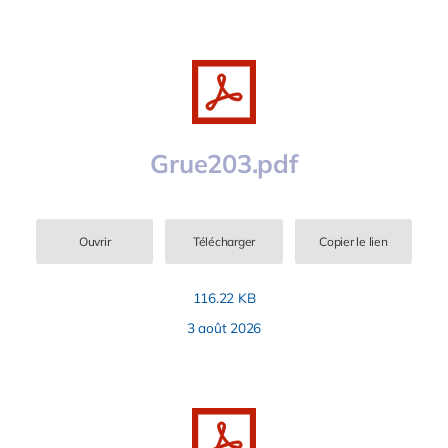
Grue203.pdf
Ouvrir
Télécharger
Copier le lien
116.22 KB
3 août 2026