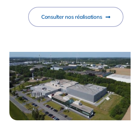
Consulter nos réalisations