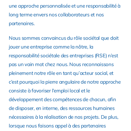
une approche personnalisée et une responsabilité à
long terme envers nos collaborateurs et nos
partenaires.
Nous sommes convaincus du rôle sociétal que doit
jouer une entreprise comme la nôtre, la
responsabilité sociétale des entreprises (RSE) n’est
pas un vain mot chez nous. Nous reconnaissons
pleinement notre rôle en tant qu’acteur social, et
c’est pourquoi la pierre angulaire de notre approche
consiste à favoriser l’emploi local et le
développement des compétences de chacun, afin
de disposer, en interne, des ressources humaines
nécessaires à la réalisation de nos projets. De plus,
lorsque nous faisons appel à des partenaires