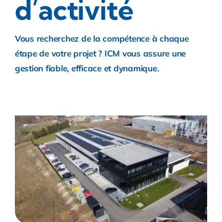
d’activité
Vous recherchez de la compétence à chaque
étape de votre projet ? ICM vous assure une
gestion fiable, efficace et dynamique.