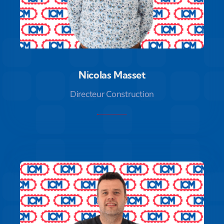
Nicolas Masset
Nicolas Masset
Directeur Construction
Directeur Construction