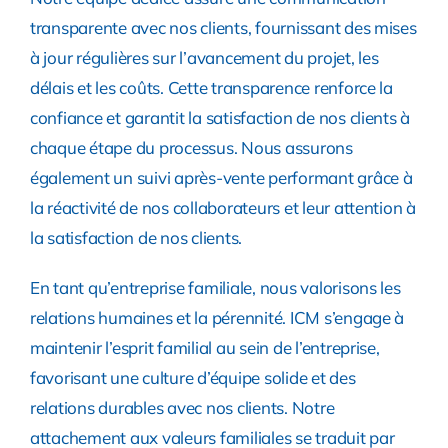
transparente avec nos clients, fournissant des mises
à jour régulières sur l’avancement du projet, les
délais et les coûts. Cette transparence renforce la
confiance et garantit la satisfaction de nos clients à
chaque étape du processus. Nous assurons
également un suivi après-vente performant grâce à
la réactivité de nos collaborateurs et leur attention à
la satisfaction de nos clients.
En tant qu’entreprise familiale, nous valorisons les
relations humaines et la pérennité. ICM s’engage à
maintenir l’esprit familial au sein de l’entreprise,
favorisant une culture d’équipe solide et des
relations durables avec nos clients. Notre
attachement aux valeurs familiales se traduit par