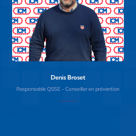
Denis Broset
Denis Broset
Responsable QSSE – Conseiller en prévention
Responsable QSSE – Conseiller en prévention