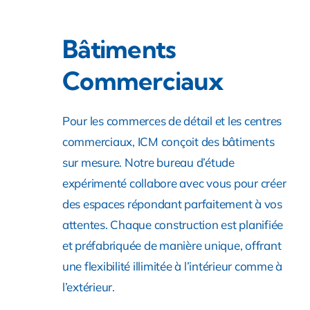
Bâtiments
Commerciaux
Pour les commerces de détail et les centres
commerciaux, ICM conçoit des bâtiments
sur mesure. Notre bureau d’étude
expérimenté collabore avec vous pour créer
des espaces répondant parfaitement à vos
attentes. Chaque construction est planifiée
et préfabriquée de manière unique, offrant
une flexibilité illimitée à l’intérieur comme à
l’extérieur.