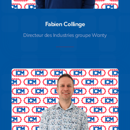
Fabien Collinge
Fabien Collinge
Directeur des Industries groupe Wanty
Directeur des Industries groupe Wanty