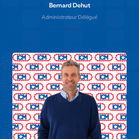
Bernard Dehut
Bernard Dehut
Administrateur Délégué
Administrateur Délégué