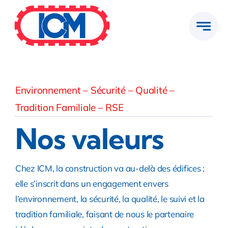
Passer
au
contenu
Environnement – Sécurité – Qualité –
Tradition Familiale – RSE
Nos valeurs
Chez ICM, la construction va au-delà des édifices ;
elle s’inscrit dans un engagement envers
l’environnement, la sécurité, la qualité, le suivi et la
tradition familiale, faisant de nous le partenaire