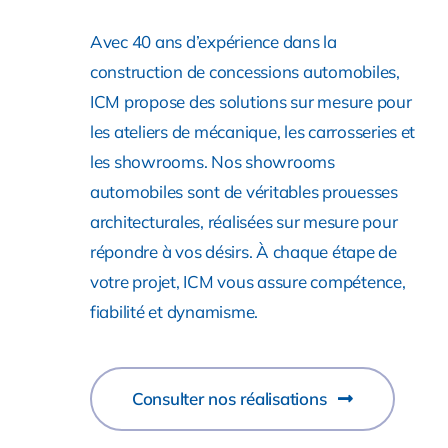
Avec 40 ans d’expérience dans la
construction de concessions automobiles,
ICM propose des solutions sur mesure pour
les ateliers de mécanique, les carrosseries et
les showrooms. Nos showrooms
automobiles sont de véritables prouesses
architecturales, réalisées sur mesure pour
répondre à vos désirs. À chaque étape de
votre projet, ICM vous assure compétence,
fiabilité et dynamisme.
Consulter nos réalisations