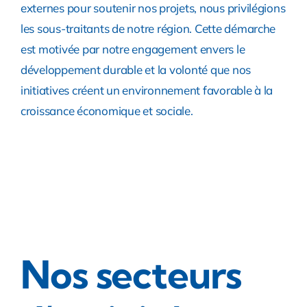
externes pour soutenir nos projets, nous privilégions
les sous-traitants de notre région. Cette démarche
est motivée par notre engagement envers le
développement durable et la volonté que nos
initiatives créent un environnement favorable à la
croissance économique et sociale.
Nos secteurs