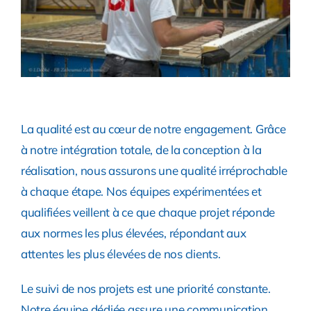
La qualité est au cœur de notre engagement. Grâce
à notre intégration totale, de la conception à la
réalisation, nous assurons une qualité irréprochable
à chaque étape. Nos équipes expérimentées et
qualifiées veillent à ce que chaque projet réponde
aux normes les plus élevées, répondant aux
attentes les plus élevées de nos clients.
Le suivi de nos projets est une priorité constante.
Notre équipe dédiée assure une communication