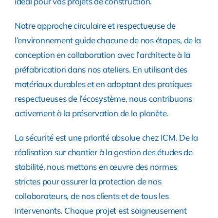
idéal pour vos projets de construction.
Notre approche circulaire et respectueuse de
l’environnement guide chacune de nos étapes, de la
conception en collaboration avec l’architecte à la
préfabrication dans nos ateliers. En utilisant des
matériaux durables et en adoptant des pratiques
respectueuses de l’écosystème, nous contribuons
activement à la préservation de la planète.
La sécurité est une priorité absolue chez ICM. De la
réalisation sur chantier à la gestion des études de
stabilité, nous mettons en œuvre des normes
strictes pour assurer la protection de nos
collaborateurs, de nos clients et de tous les
intervenants. Chaque projet est soigneusement