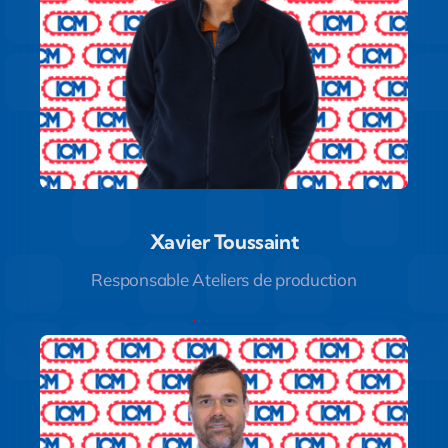
Xavier Toussaint
Xavier Toussaint
Responsable Ateliers de production
Responsable Ateliers de production