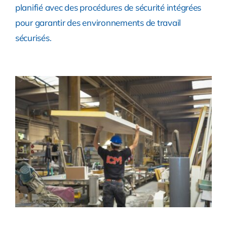
planifié avec des procédures de sécurité intégrées
pour garantir des environnements de travail
sécurisés.