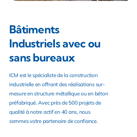
Bâtiments
Industriels avec ou
sans bureaux
ICM est le spécialiste de la construction
industrielle en offrant des réalisations sur-
mesure en structure métallique ou en béton
préfabriqué. Avec près de 500 projets de
qualité à notre actif en 40 ans, nous
sommes votre partenaire de confiance.