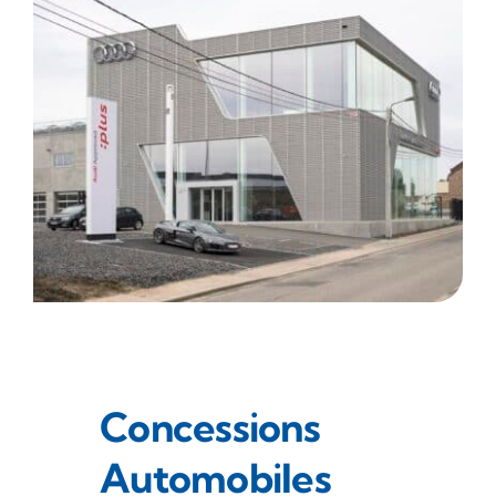
Concessions
Automobiles