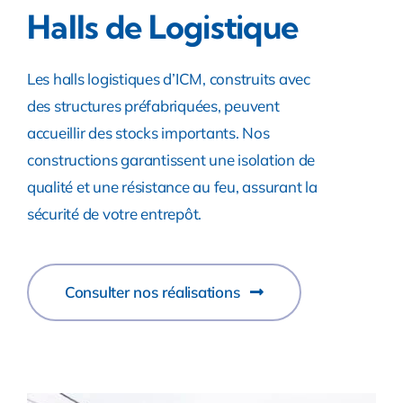
Halls de Logistique
Les halls logistiques d’ICM, construits avec
des structures préfabriquées, peuvent
accueillir des stocks importants. Nos
constructions garantissent une isolation de
qualité et une résistance au feu, assurant la
sécurité de votre entrepôt.
Consulter nos réalisations