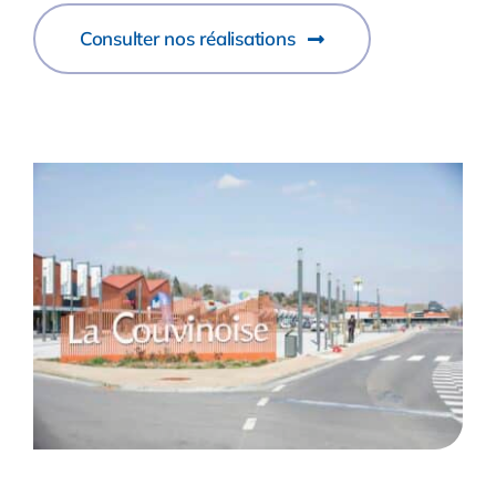
Consulter nos réalisations