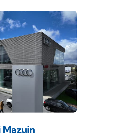
 Mazuin