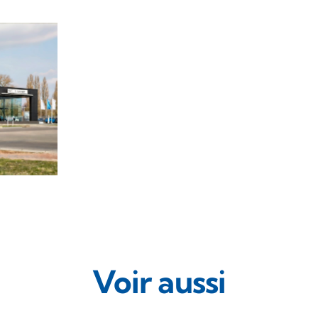
Voir aussi