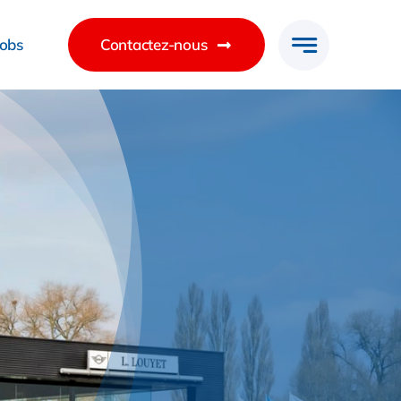
Jobs
Contactez-nous