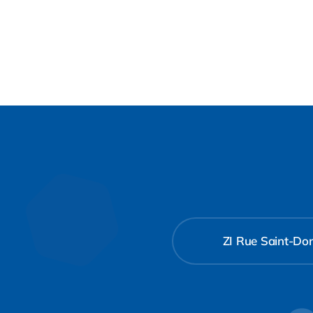
ZI Rue Saint-Don