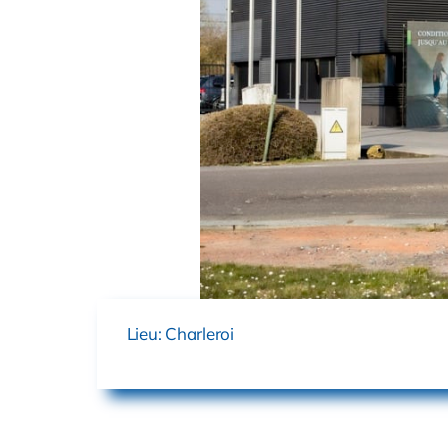
Lieu: Charleroi