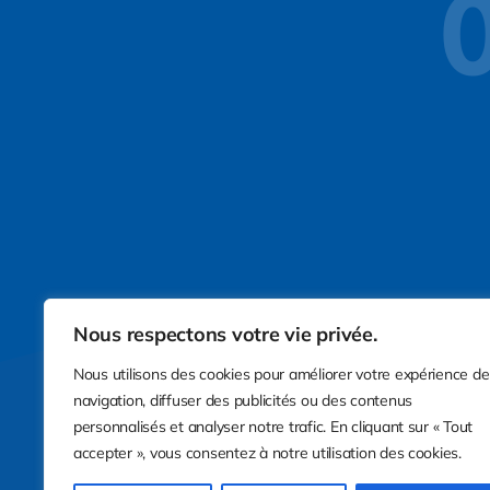
0
Nous respectons votre vie privée.
Nous utilisons des cookies pour améliorer votre expérience de
navigation, diffuser des publicités ou des contenus
personnalisés et analyser notre trafic. En cliquant sur « Tout
accepter », vous consentez à notre utilisation des cookies.