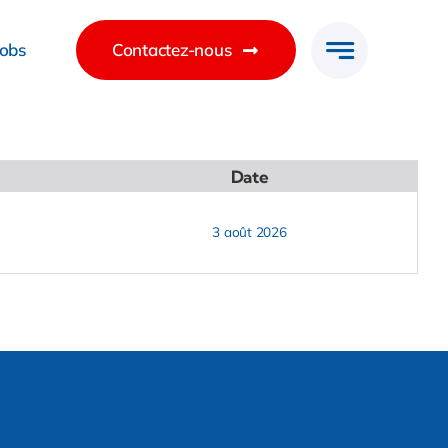
Jobs
Contactez-nous
Date
3 août 2026