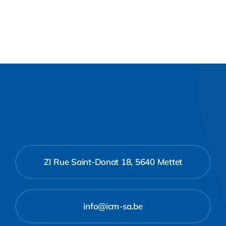
ZI Rue Saint-Donat 18, 5640 Mettet
info@icm-sa.be