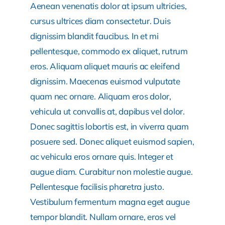
Aenean venenatis dolor at ipsum ultricies,
cursus ultrices diam consectetur. Duis
dignissim blandit faucibus. In et mi
pellentesque, commodo ex aliquet, rutrum
eros. Aliquam aliquet mauris ac eleifend
dignissim. Maecenas euismod vulputate
quam nec ornare. Aliquam eros dolor,
vehicula ut convallis at, dapibus vel dolor.
Donec sagittis lobortis est, in viverra quam
posuere sed. Donec aliquet euismod sapien,
ac vehicula eros ornare quis. Integer et
augue diam. Curabitur non molestie augue.
Pellentesque facilisis pharetra justo.
Vestibulum fermentum magna eget augue
tempor blandit. Nullam ornare, eros vel