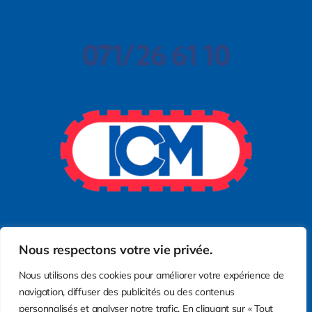
071/26 61 10
Nous respectons votre vie privée.
Nous utilisons des cookies pour améliorer votre expérience de
navigation, diffuser des publicités ou des contenus
personnalisés et analyser notre trafic. En cliquant sur « Tout