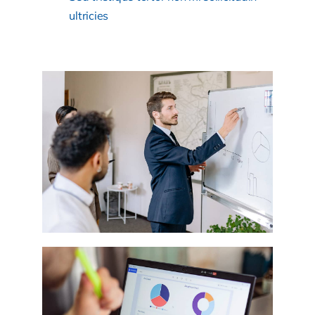
ultricies